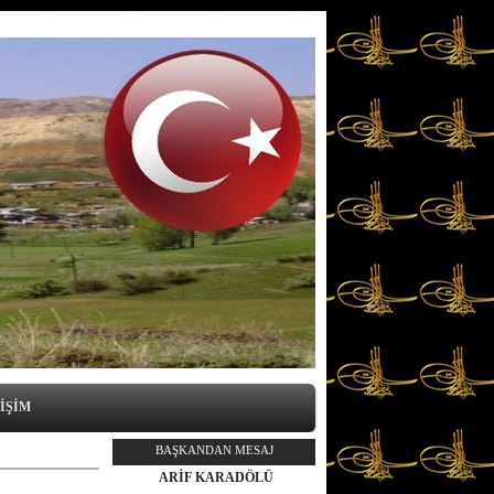
İŞİM
BAŞKANDAN MESAJ
ARİF KARADÖLÜ