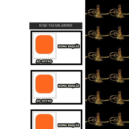
KÖŞE YAZARLARIMIZ